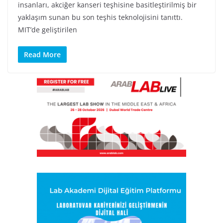
insanları, akciğer kanseri teşhisine basitleştirilmiş bir
yaklaşım sunan bu son teşhis teknolojisini tanıttı.
MIT’de geliştirilen
Read More