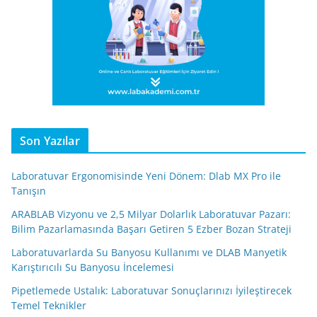
Son Yazılar
Laboratuvar Ergonomisinde Yeni Dönem: Dlab MX Pro ile
Tanışın
ARABLAB Vizyonu ve 2,5 Milyar Dolarlık Laboratuvar Pazarı:
Bilim Pazarlamasında Başarı Getiren 5 Ezber Bozan Strateji
Laboratuvarlarda Su Banyosu Kullanımı ve DLAB Manyetik
Karıştırıcılı Su Banyosu İncelemesi
Pipetlemede Ustalık: Laboratuvar Sonuçlarınızı İyileştirecek
Temel Teknikler