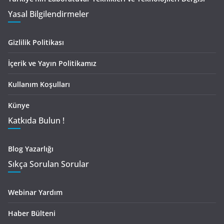
Yasal Bilgilendirmeler
Gizlilik Politikası
İçerik ve Yayın Politikamız
Kullanım Koşulları
Künye
Katkıda Bulun !
Blog Yazarlığı
Sıkça Sorulan Sorular
Webinar Yardım
Haber Bülteni