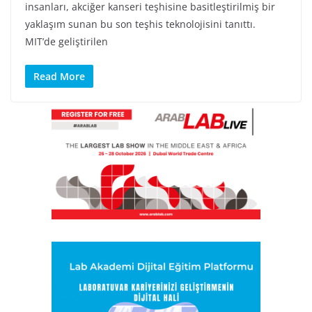
insanları, akciğer kanseri teşhisine basitleştirilmiş bir
yaklaşım sunan bu son teşhis teknolojisini tanıttı.
MIT’de geliştirilen
Read More