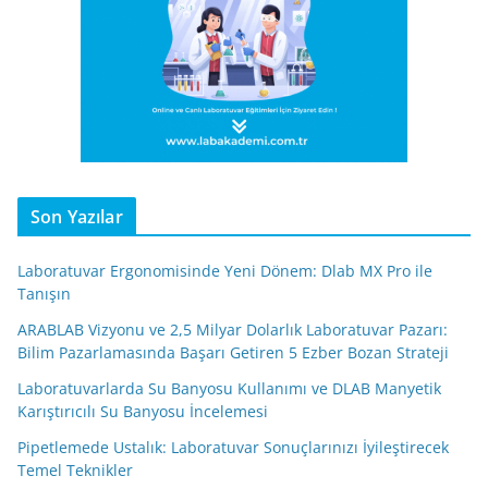
Son Yazılar
Laboratuvar Ergonomisinde Yeni Dönem: Dlab MX Pro ile
Tanışın
ARABLAB Vizyonu ve 2,5 Milyar Dolarlık Laboratuvar Pazarı:
Bilim Pazarlamasında Başarı Getiren 5 Ezber Bozan Strateji
Laboratuvarlarda Su Banyosu Kullanımı ve DLAB Manyetik
Karıştırıcılı Su Banyosu İncelemesi
Pipetlemede Ustalık: Laboratuvar Sonuçlarınızı İyileştirecek
Temel Teknikler