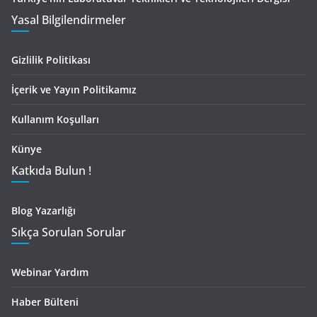
Yasal Bilgilendirmeler
Gizlilik Politikası
İçerik ve Yayın Politikamız
Kullanım Koşulları
Künye
Katkıda Bulun !
Blog Yazarlığı
Sıkça Sorulan Sorular
Webinar Yardım
Haber Bülteni