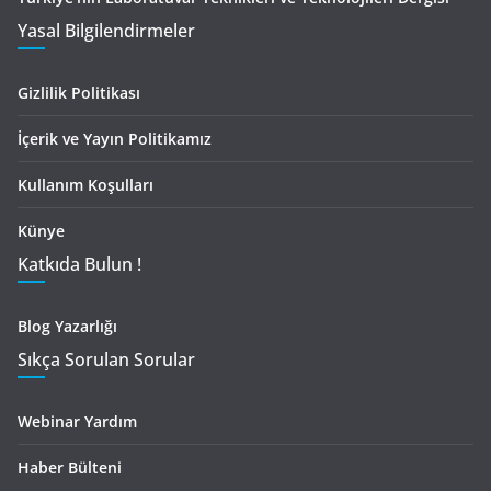
Yasal Bilgilendirmeler
Gizlilik Politikası
İçerik ve Yayın Politikamız
Kullanım Koşulları
Künye
Katkıda Bulun !
Blog Yazarlığı
Sıkça Sorulan Sorular
Webinar Yardım
Haber Bülteni