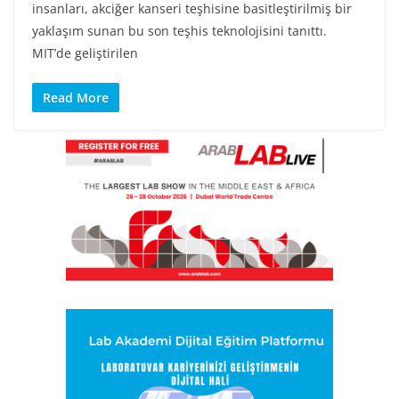
insanları, akciğer kanseri teşhisine basitleştirilmiş bir
yaklaşım sunan bu son teşhis teknolojisini tanıttı.
MIT’de geliştirilen
Read More