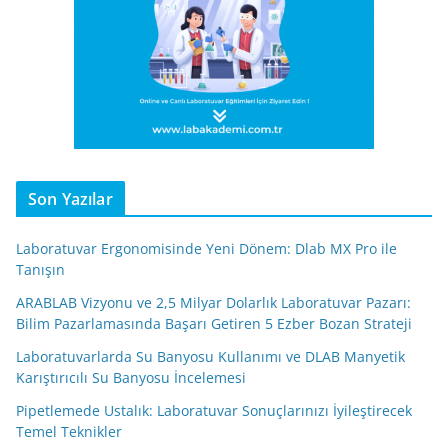
Son Yazılar
Laboratuvar Ergonomisinde Yeni Dönem: Dlab MX Pro ile
Tanışın
ARABLAB Vizyonu ve 2,5 Milyar Dolarlık Laboratuvar Pazarı:
Bilim Pazarlamasında Başarı Getiren 5 Ezber Bozan Strateji
Laboratuvarlarda Su Banyosu Kullanımı ve DLAB Manyetik
Karıştırıcılı Su Banyosu İncelemesi
Pipetlemede Ustalık: Laboratuvar Sonuçlarınızı İyileştirecek
Temel Teknikler