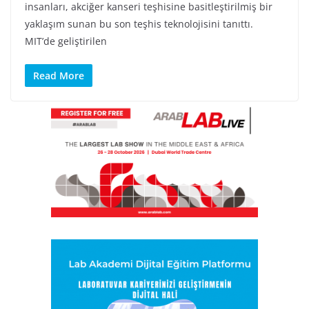
insanları, akciğer kanseri teşhisine basitleştirilmiş bir
yaklaşım sunan bu son teşhis teknolojisini tanıttı.
MIT’de geliştirilen
Read More