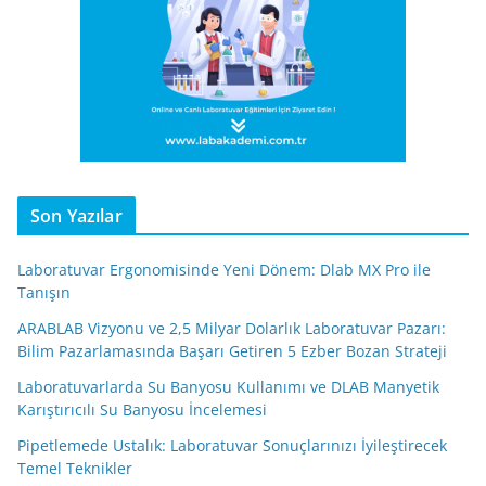
Son Yazılar
Laboratuvar Ergonomisinde Yeni Dönem: Dlab MX Pro ile
Tanışın
ARABLAB Vizyonu ve 2,5 Milyar Dolarlık Laboratuvar Pazarı:
Bilim Pazarlamasında Başarı Getiren 5 Ezber Bozan Strateji
Laboratuvarlarda Su Banyosu Kullanımı ve DLAB Manyetik
Karıştırıcılı Su Banyosu İncelemesi
Pipetlemede Ustalık: Laboratuvar Sonuçlarınızı İyileştirecek
Temel Teknikler