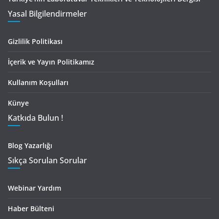
Yasal Bilgilendirmeler
Gizlilik Politikası
İçerik ve Yayın Politikamız
Kullanım Koşulları
Künye
Katkıda Bulun !
Blog Yazarlığı
Sıkça Sorulan Sorular
Webinar Yardım
Haber Bülteni