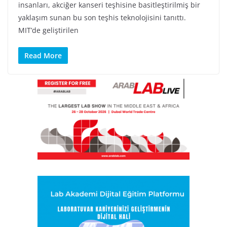
insanları, akciğer kanseri teşhisine basitleştirilmiş bir
yaklaşım sunan bu son teşhis teknolojisini tanıttı.
MIT’de geliştirilen
Read More