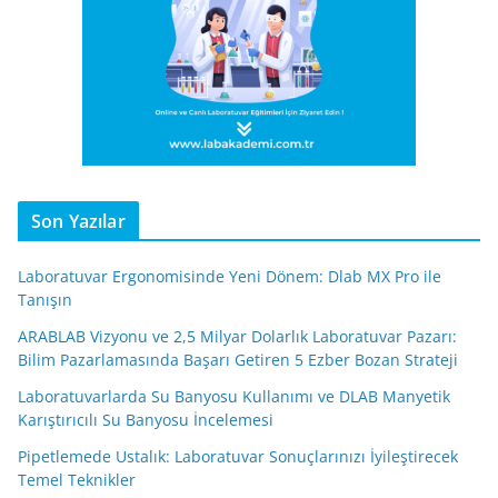
Son Yazılar
Laboratuvar Ergonomisinde Yeni Dönem: Dlab MX Pro ile
Tanışın
ARABLAB Vizyonu ve 2,5 Milyar Dolarlık Laboratuvar Pazarı:
Bilim Pazarlamasında Başarı Getiren 5 Ezber Bozan Strateji
Laboratuvarlarda Su Banyosu Kullanımı ve DLAB Manyetik
Karıştırıcılı Su Banyosu İncelemesi
Pipetlemede Ustalık: Laboratuvar Sonuçlarınızı İyileştirecek
Temel Teknikler