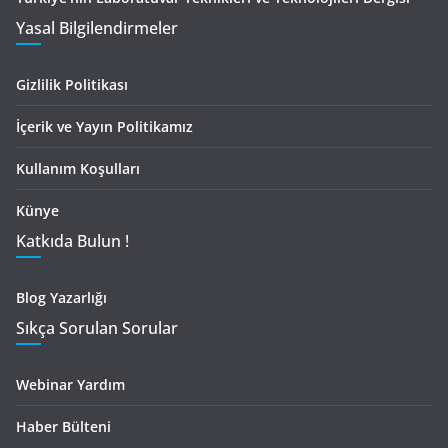
Yasal Bilgilendirmeler
Gizlilik Politikası
İçerik ve Yayın Politikamız
Kullanım Koşulları
Künye
Katkıda Bulun !
Blog Yazarlığı
Sıkça Sorulan Sorular
Webinar Yardım
Haber Bülteni