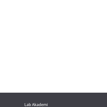
Lab Akademi