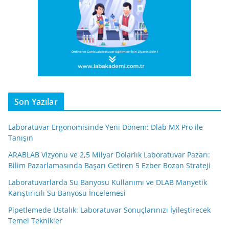
Son Yazılar
Laboratuvar Ergonomisinde Yeni Dönem: Dlab MX Pro ile
Tanışın
ARABLAB Vizyonu ve 2,5 Milyar Dolarlık Laboratuvar Pazarı:
Bilim Pazarlamasında Başarı Getiren 5 Ezber Bozan Strateji
Laboratuvarlarda Su Banyosu Kullanımı ve DLAB Manyetik
Karıştırıcılı Su Banyosu İncelemesi
Pipetlemede Ustalık: Laboratuvar Sonuçlarınızı İyileştirecek
Temel Teknikler