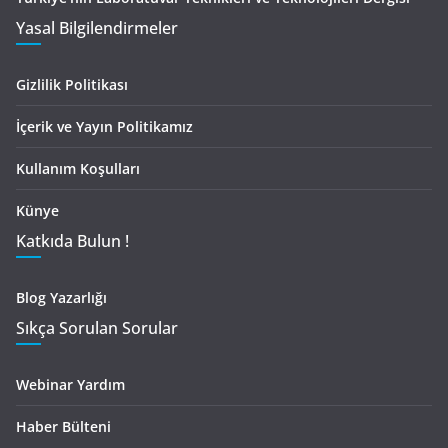
Yasal Bilgilendirmeler
Gizlilik Politikası
İçerik ve Yayın Politikamız
Kullanım Koşulları
Künye
Katkıda Bulun !
Blog Yazarlığı
Sıkça Sorulan Sorular
Webinar Yardım
Haber Bülteni