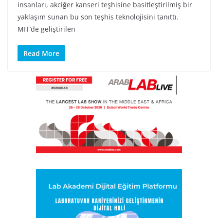
insanları, akciğer kanseri teşhisine basitleştirilmiş bir
yaklaşım sunan bu son teşhis teknolojisini tanıttı.
MIT’de geliştirilen
Read More