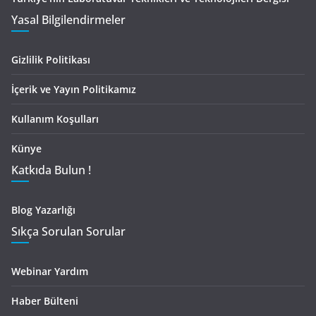
Yasal Bilgilendirmeler
Gizlilik Politikası
İçerik ve Yayın Politikamız
Kullanım Koşulları
Künye
Katkıda Bulun !
Blog Yazarlığı
Sıkça Sorulan Sorular
Webinar Yardım
Haber Bülteni