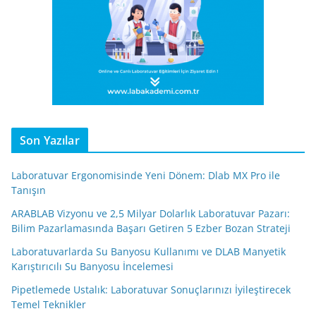
Son Yazılar
Laboratuvar Ergonomisinde Yeni Dönem: Dlab MX Pro ile
Tanışın
ARABLAB Vizyonu ve 2,5 Milyar Dolarlık Laboratuvar Pazarı:
Bilim Pazarlamasında Başarı Getiren 5 Ezber Bozan Strateji
Laboratuvarlarda Su Banyosu Kullanımı ve DLAB Manyetik
Karıştırıcılı Su Banyosu İncelemesi
Pipetlemede Ustalık: Laboratuvar Sonuçlarınızı İyileştirecek
Temel Teknikler