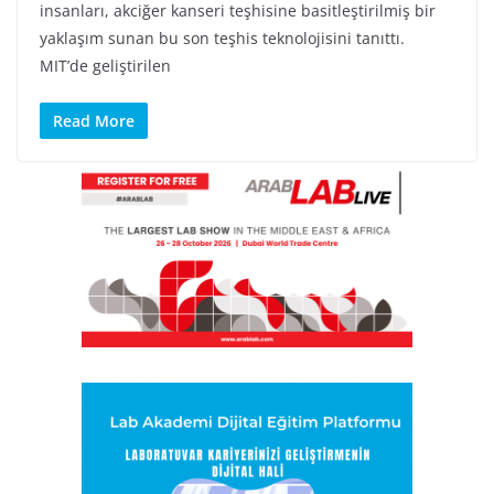
insanları, akciğer kanseri teşhisine basitleştirilmiş bir
yaklaşım sunan bu son teşhis teknolojisini tanıttı.
MIT’de geliştirilen
Read More