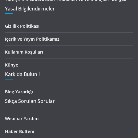
Yasal Bilgilendirmeler
Gizlilik Politikası
İçerik ve Yayın Politikamız
Kullanım Koşulları
Künye
Katkıda Bulun !
Blog Yazarlığı
Sıkça Sorulan Sorular
Webinar Yardım
Haber Bülteni