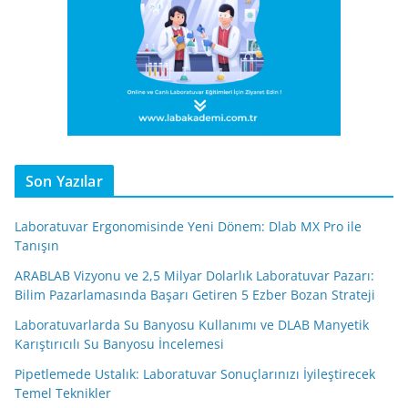
Son Yazılar
Laboratuvar Ergonomisinde Yeni Dönem: Dlab MX Pro ile
Tanışın
ARABLAB Vizyonu ve 2,5 Milyar Dolarlık Laboratuvar Pazarı:
Bilim Pazarlamasında Başarı Getiren 5 Ezber Bozan Strateji
Laboratuvarlarda Su Banyosu Kullanımı ve DLAB Manyetik
Karıştırıcılı Su Banyosu İncelemesi
Pipetlemede Ustalık: Laboratuvar Sonuçlarınızı İyileştirecek
Temel Teknikler