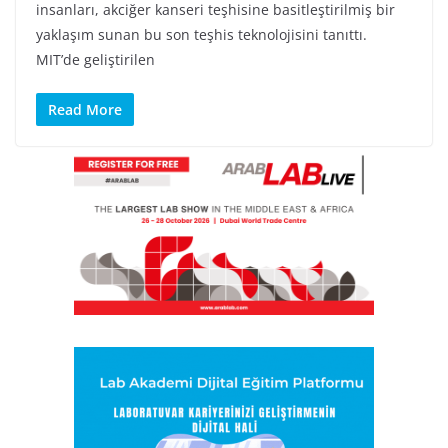
insanları, akciğer kanseri teşhisine basitleştirilmiş bir
yaklaşım sunan bu son teşhis teknolojisini tanıttı.
MIT’de geliştirilen
Read More