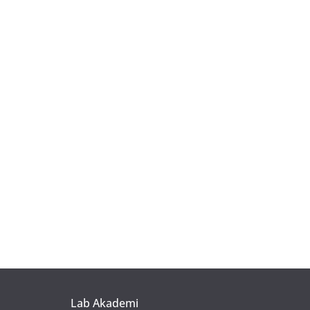
Lab Akademi