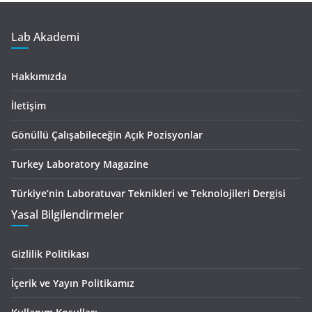
Lab Akademi
Hakkımızda
İletişim
Gönüllü Çalışabileceğin Açık Pozisyonlar
Turkey Laboratory Magazine
Türkiye’nin Laboratuvar Teknikleri ve Teknolojileri Dergisi
Yasal Bilgilendirmeler
Gizlilik Politikası
İçerik ve Yayın Politikamız