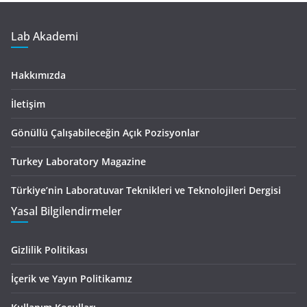
Lab Akademi
Hakkımızda
İletişim
Gönüllü Çalışabileceğin Açık Pozisyonlar
Turkey Laboratory Magazine
Türkiye’nin Laboratuvar Teknikleri ve Teknolojileri Dergisi
Yasal Bilgilendirmeler
Gizlilik Politikası
İçerik ve Yayın Politikamız