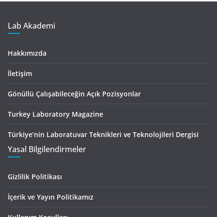
Lab Akademi
Hakkımızda
İletişim
Gönüllü Çalışabileceğin Açık Pozisyonlar
Turkey Laboratory Magazine
Türkiye’nin Laboratuvar Teknikleri ve Teknolojileri Dergisi
Yasal Bilgilendirmeler
Gizlilik Politikası
İçerik ve Yayın Politikamız