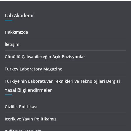
Lab Akademi
Hakkımızda
İletişim
Gönüllü Çalışabileceğin Açık Pozisyonlar
Turkey Laboratory Magazine
Türkiye’nin Laboratuvar Teknikleri ve Teknolojileri Dergisi
Yasal Bilgilendirmeler
Gizlilik Politikası
İçerik ve Yayın Politikamız