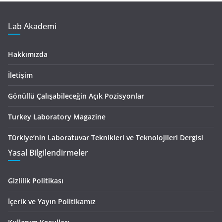
Lab Akademi
Hakkımızda
İletişim
Gönüllü Çalışabileceğin Açık Pozisyonlar
Turkey Laboratory Magazine
Türkiye’nin Laboratuvar Teknikleri ve Teknolojileri Dergisi
Yasal Bilgilendirmeler
Gizlilik Politikası
İçerik ve Yayın Politikamız