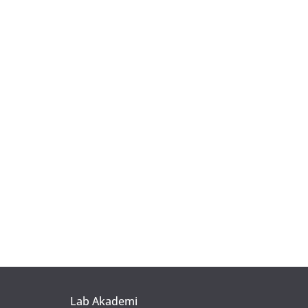
Lab Akademi