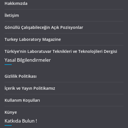
Hakkımızda
İletişim
Gönüllü Çalışabileceğin Açık Pozisyonlar
Turkey Laboratory Magazine
Türkiye’nin Laboratuvar Teknikleri ve Teknolojileri Dergisi
Yasal Bilgilendirmeler
Gizlilik Politikası
İçerik ve Yayın Politikamız
Kullanım Koşulları
Künye
Katkıda Bulun !