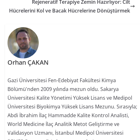
Rejeneratif Terapiye Zemin Hazırlıyor: Cilt
Hücrelerini Kol ve Bacak Hücrelerine Dönüştürmek
Orhan ÇAKAN
Gazi Üniversitesi Fen-Edebiyat Fakültesi Kimya
Bölümü'nden 2009 yılında mezun oldu. Sakarya
Üniversitesi Kalite Yönetimi Yüksek Lisans ve Medipol
Üniversitesi Biyokimya Yüksek Lisans Mezunu. Sırasıyla;
Abdi İbrahim İlaç Hammadde Kalite Kontrol Analisti,
World Medicine İlaç Analitik Metot Geliştirme ve
Validasyon Uzmanı, İstanbul Medipol Üniversitesi