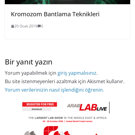
Kromozom Bantlama Teknikleri
20 Ocak 2019
0
Bir yanıt yazın
Yorum yapabilmek için
giriş yapmalısınız
.
Bu site istenmeyenleri azaltmak için Akismet kullanır.
Yorum verilerinizin nasıl işlendiğini öğrenin.