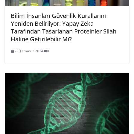
Bilim İnsanları Güvenlik Kurallarını
Yeniden Belirliyor: Yapay Zeka
Tarafından Tasarlanan Proteinler Silah
Haline Getirilebilir Mi?
23 Temmuz 2024
0