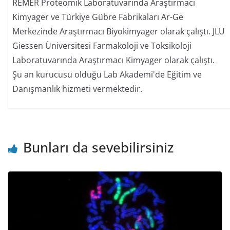
REMER Proteomik Laboratuvarında Araştırmacı
Kimyager ve Türkiye Gübre Fabrikaları Ar-Ge
Merkezinde Araştırmacı Biyokimyager olarak çalıştı. JLU
Giessen Üniversitesi Farmakoloji ve Toksikoloji
Laboratuvarında Araştırmacı Kimyager olarak çalıştı.
Şu an kurucusu olduğu Lab Akademi'de Eğitim ve
Danışmanlık hizmeti vermektedir.
Bunları da sevebilirsiniz