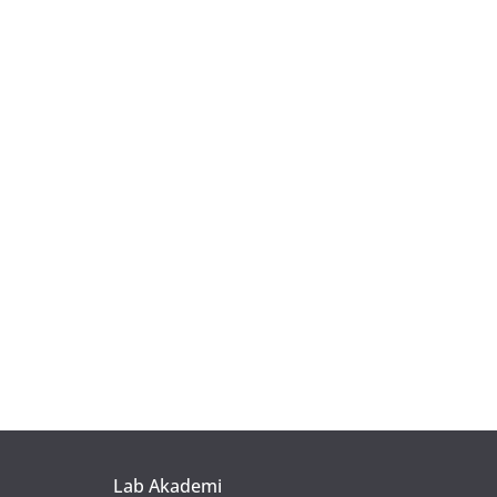
Lab Akademi