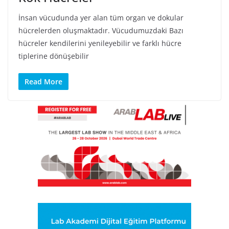
İnsan vücudunda yer alan tüm organ ve dokular
hücrelerden oluşmaktadır. Vücudumuzdaki Bazı
hücreler kendilerini yenileyebilir ve farklı hücre
tiplerine dönüşebilir
Read More