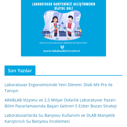
Son Yazılar
Laboratuvar Ergonomisinde Yeni Dönem: Dlab MX Pro ile
Tanışın
ARABLAB Vizyonu ve 2,5 Milyar Dolarlık Laboratuvar Pazarı:
Bilim Pazarlamasında Başarı Getiren 5 Ezber Bozan Strateji
Laboratuvarlarda Su Banyosu Kullanımı ve DLAB Manyetik
Karıştırıcılı Su Banyosu İncelemesi