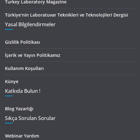
Turkey Laboratory Magazine
Türkiye’nin Laboratuvar Teknikleri ve Teknolojileri Dergisi
Yasal Bilgilendirmeler
Gizlilik Politikası
İçerik ve Yayın Politikamız
Kullanım Koşulları
Künye
Katkıda Bulun !
Blog Yazarlığı
Sıkça Sorulan Sorular
Webinar Yardım