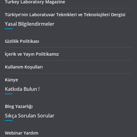
Turkey Laboratory Magazine
Türkiye’nin Laboratuvar Teknikleri ve Teknolojileri Dergisi
Yasal Bilgilendirmeler
Gizlilik Politikası
İçerik ve Yayın Politikamız
Kullanım Koşulları
Künye
Katkıda Bulun !
Blog Yazarlığı
Sıkça Sorulan Sorular
Webinar Yardım