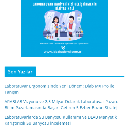
Son Yazılar
Laboratuvar Ergonomisinde Yeni Dönem: Dlab MX Pro ile
Tanışın
ARABLAB Vizyonu ve 2,5 Milyar Dolarlık Laboratuvar Pazarı:
Bilim Pazarlamasında Başarı Getiren 5 Ezber Bozan Strateji
Laboratuvarlarda Su Banyosu Kullanımı ve DLAB Manyetik
Karıştırıcılı Su Banyosu İncelemesi