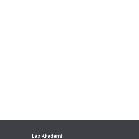
Lab Akademi