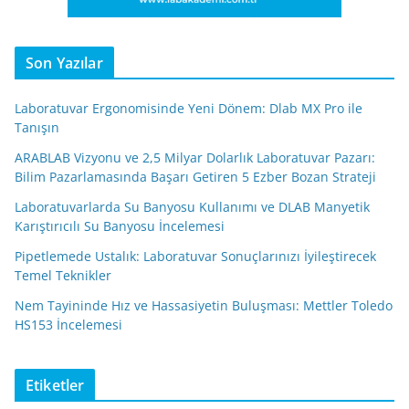
Son Yazılar
Laboratuvar Ergonomisinde Yeni Dönem: Dlab MX Pro ile
Tanışın
ARABLAB Vizyonu ve 2,5 Milyar Dolarlık Laboratuvar Pazarı:
Bilim Pazarlamasında Başarı Getiren 5 Ezber Bozan Strateji
Laboratuvarlarda Su Banyosu Kullanımı ve DLAB Manyetik
Karıştırıcılı Su Banyosu İncelemesi
Pipetlemede Ustalık: Laboratuvar Sonuçlarınızı İyileştirecek
Temel Teknikler
Nem Tayininde Hız ve Hassasiyetin Buluşması: Mettler Toledo
HS153 İncelemesi
Etiketler