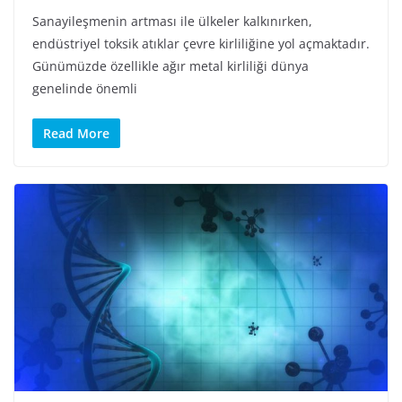
Sanayileşmenin artması ile ülkeler kalkınırken,
endüstriyel toksik atıklar çevre kirliliğine yol açmaktadır.
Günümüzde özellikle ağır metal kirliliği dünya
genelinde önemli
Read More