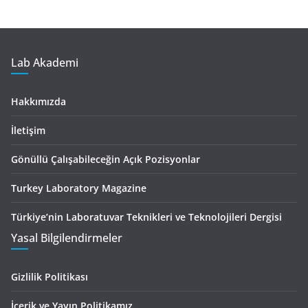
Lab Akademi
Hakkımızda
İletişim
Gönüllü Çalışabileceğin Açık Pozisyonlar
Turkey Laboratory Magazine
Türkiye’nin Laboratuvar Teknikleri ve Teknolojileri Dergisi
Yasal Bilgilendirmeler
Gizlilik Politikası
İçerik ve Yayın Politikamız