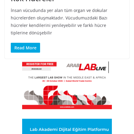
İnsan vücudunda yer alan tüm organ ve dokular
hücrelerden oluşmaktadır. Vücudumuzdaki Bazı
hücreler kendilerini yenileyebilir ve farklı hücre
tiplerine dönüşebilir
Read More