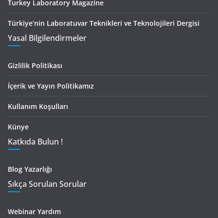
Turkey Laboratory Magazine
Türkiye’nin Laboratuvar Teknikleri ve Teknolojileri Dergisi
Yasal Bilgilendirmeler
Gizlilik Politikası
İçerik ve Yayın Politikamız
Kullanım Koşulları
Künye
Katkıda Bulun !
Blog Yazarlığı
Sıkça Sorulan Sorular
Webinar Yardım