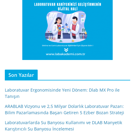
Son Yazılar
Laboratuvar Ergonomisinde Yeni Dönem: Dlab MX Pro ile
Tanışın
ARABLAB Vizyonu ve 2,5 Milyar Dolarlık Laboratuvar Pazarı:
Bilim Pazarlamasında Başarı Getiren 5 Ezber Bozan Strateji
Laboratuvarlarda Su Banyosu Kullanımı ve DLAB Manyetik
Karıştırıcılı Su Banyosu İncelemesi