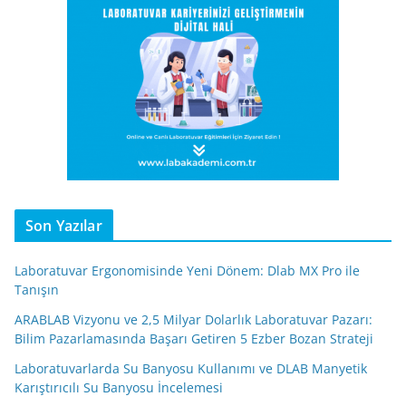
Son Yazılar
Laboratuvar Ergonomisinde Yeni Dönem: Dlab MX Pro ile
Tanışın
ARABLAB Vizyonu ve 2,5 Milyar Dolarlık Laboratuvar Pazarı:
Bilim Pazarlamasında Başarı Getiren 5 Ezber Bozan Strateji
Laboratuvarlarda Su Banyosu Kullanımı ve DLAB Manyetik
Karıştırıcılı Su Banyosu İncelemesi