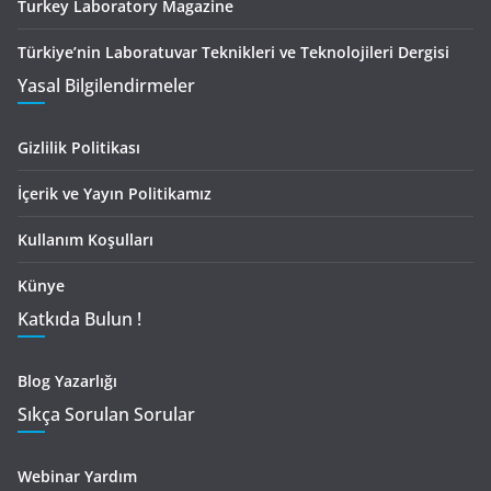
Turkey Laboratory Magazine
Türkiye’nin Laboratuvar Teknikleri ve Teknolojileri Dergisi
Yasal Bilgilendirmeler
Gizlilik Politikası
İçerik ve Yayın Politikamız
Kullanım Koşulları
Künye
Katkıda Bulun !
Blog Yazarlığı
Sıkça Sorulan Sorular
Webinar Yardım