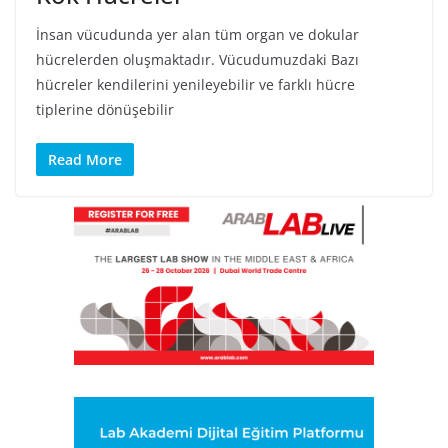
İnsan vücudunda yer alan tüm organ ve dokular
hücrelerden oluşmaktadır. Vücudumuzdaki Bazı
hücreler kendilerini yenileyebilir ve farklı hücre
tiplerine dönüşebilir
Read More