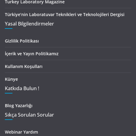
Turkey Laboratory Magazine
Türkiye’nin Laboratuvar Teknikleri ve Teknolojileri Dergisi
Yasal Bilgilendirmeler
Gizlilik Politikası
İçerik ve Yayın Politikamız
Kullanım Koşulları
Künye
Katkıda Bulun !
Blog Yazarlığı
Sıkça Sorulan Sorular
Webinar Yardım