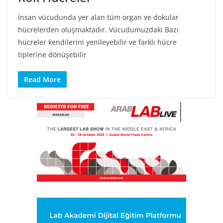
İnsan vücudunda yer alan tüm organ ve dokular
hücrelerden oluşmaktadır. Vücudumuzdaki Bazı
hücreler kendilerini yenileyebilir ve farklı hücre
tiplerine dönüşebilir
Read More