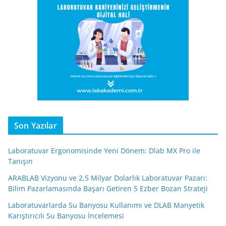
Son Yazılar
Laboratuvar Ergonomisinde Yeni Dönem: Dlab MX Pro ile
Tanışın
ARABLAB Vizyonu ve 2,5 Milyar Dolarlık Laboratuvar Pazarı:
Bilim Pazarlamasında Başarı Getiren 5 Ezber Bozan Strateji
Laboratuvarlarda Su Banyosu Kullanımı ve DLAB Manyetik
Karıştırıcılı Su Banyosu İncelemesi