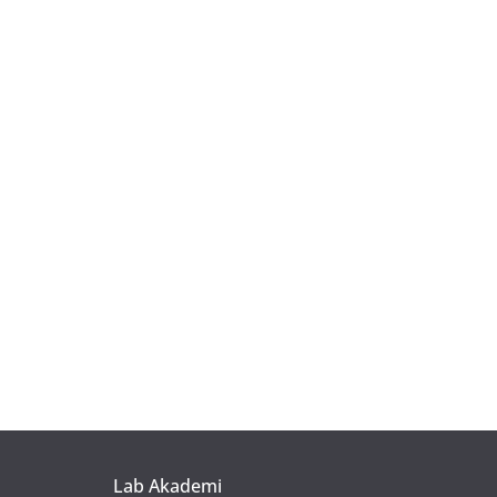
Lab Akademi