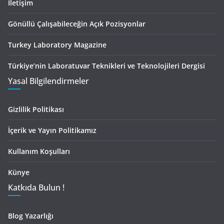
İletişim
Gönüllü Çalışabileceğin Açık Pozisyonlar
Turkey Laboratory Magazine
Türkiye’nin Laboratuvar Teknikleri ve Teknolojileri Dergisi
Yasal Bilgilendirmeler
Gizlilik Politikası
İçerik ve Yayın Politikamız
Kullanım Koşulları
Künye
Katkıda Bulun !
Blog Yazarlığı