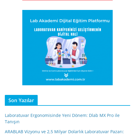
Son Yazılar
Laboratuvar Ergonomisinde Yeni Dönem: Dlab MX Pro ile
Tanışın
ARABLAB Vizyonu ve 2,5 Milyar Dolarlık Laboratuvar Pazarı: