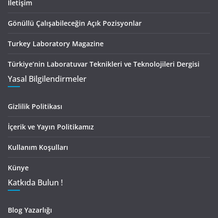
İletişim
Gönüllü Çalışabileceğin Açık Pozisyonlar
Turkey Laboratory Magazine
Türkiye’nin Laboratuvar Teknikleri ve Teknolojileri Dergisi
Yasal Bilgilendirmeler
Gizlilik Politikası
İçerik ve Yayın Politikamız
Kullanım Koşulları
Künye
Katkıda Bulun !
Blog Yazarlığı