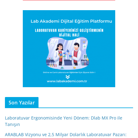
Son Yazılar
Laboratuvar Ergonomisinde Yeni Dönem: Dlab MX Pro ile
Tanışın
ARABLAB Vizyonu ve 2,5 Milyar Dolarlık Laboratuvar Pazarı: