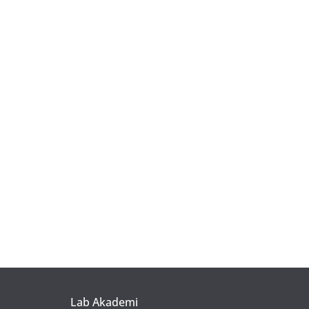
Lab Akademi