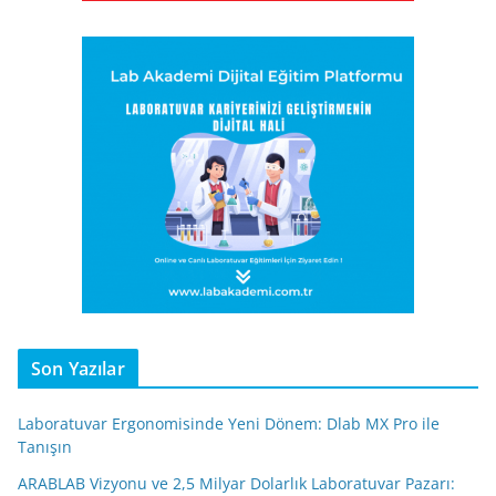
Son Yazılar
Laboratuvar Ergonomisinde Yeni Dönem: Dlab MX Pro ile
Tanışın
ARABLAB Vizyonu ve 2,5 Milyar Dolarlık Laboratuvar Pazarı: