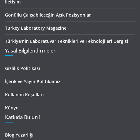
İletişim
Gönüllü Çalışabileceğin Açık Pozisyonlar
Turkey Laboratory Magazine
Türkiye’nin Laboratuvar Teknikleri ve Teknolojileri Dergisi
Yasal Bilgilendirmeler
Gizlilik Politikası
İçerik ve Yayın Politikamız
Kullanım Koşulları
Künye
Katkıda Bulun !
Blog Yazarlığı