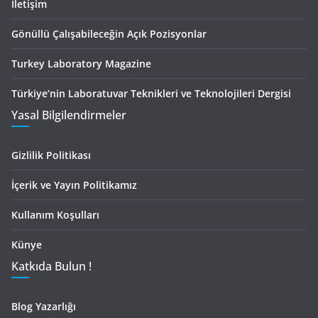
İletişim
Gönüllü Çalışabileceğin Açık Pozisyonlar
Turkey Laboratory Magazine
Türkiye’nin Laboratuvar Teknikleri ve Teknolojileri Dergisi
Yasal Bilgilendirmeler
Gizlilik Politikası
İçerik ve Yayın Politikamız
Kullanım Koşulları
Künye
Katkıda Bulun !
Blog Yazarlığı