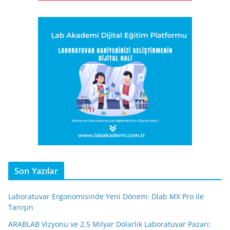
Son Yazılar
Laboratuvar Ergonomisinde Yeni Dönem: Dlab MX Pro ile
Tanışın
ARABLAB Vizyonu ve 2,5 Milyar Dolarlık Laboratuvar Pazarı: