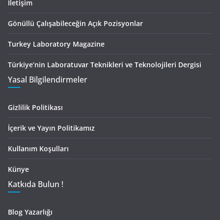
İletişim
Gönüllü Çalışabileceğin Açık Pozisyonlar
Turkey Laboratory Magazine
Türkiye’nin Laboratuvar Teknikleri ve Teknolojileri Dergisi
Yasal Bilgilendirmeler
Gizlilik Politikası
İçerik ve Yayın Politikamız
Kullanım Koşulları
Künye
Katkıda Bulun !
Blog Yazarlığı