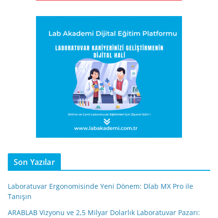
Son Yazılar
Laboratuvar Ergonomisinde Yeni Dönem: Dlab MX Pro ile
Tanışın
ARABLAB Vizyonu ve 2,5 Milyar Dolarlık Laboratuvar Pazarı: