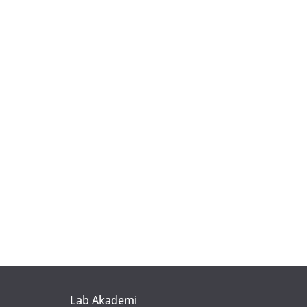
Lab Akademi