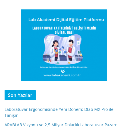
Son Yazılar
Laboratuvar Ergonomisinde Yeni Dönem: Dlab MX Pro ile
Tanışın
ARABLAB Vizyonu ve 2,5 Milyar Dolarlık Laboratuvar Pazarı: