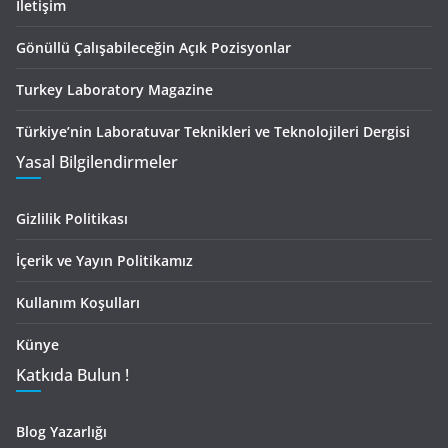
İletişim
Gönüllü Çalışabileceğin Açık Pozisyonlar
Turkey Laboratory Magazine
Türkiye’nin Laboratuvar Teknikleri ve Teknolojileri Dergisi
Yasal Bilgilendirmeler
Gizlilik Politikası
İçerik ve Yayın Politikamız
Kullanım Koşulları
Künye
Katkıda Bulun !
Blog Yazarlığı