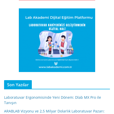
Son Yazılar
Laboratuvar Ergonomisinde Yeni Dönem: Dlab MX Pro ile
Tanışın
ARABLAB Vizyonu ve 2,5 Milyar Dolarlık Laboratuvar Pazarı: