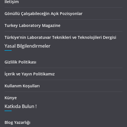
İletişim
Gönüllü Çalışabileceğin Açık Pozisyonlar
Turkey Laboratory Magazine
Türkiye’nin Laboratuvar Teknikleri ve Teknolojileri Dergisi
Yasal Bilgilendirmeler
Gizlilik Politikası
İçerik ve Yayın Politikamız
Kullanım Koşulları
Künye
Katkıda Bulun !
Blog Yazarlığı