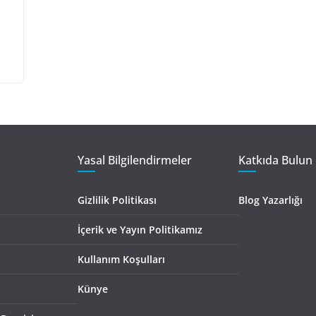
Yasal Bilgilendirmeler
Katkıda Bulun 
Gizlilik Politikası
Blog Yazarlığı
İçerik ve Yayın Politikamız
Kullanım Koşulları
Künye