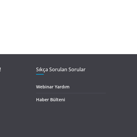
!
Sıkça Sorulan Sorular
Webinar Yardım
Haber Bülteni