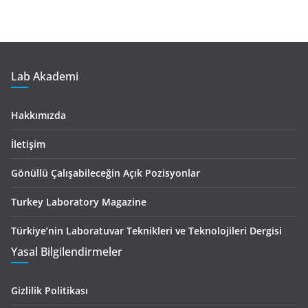
Lab Akademi
Hakkımızda
İletişim
Gönüllü Çalışabileceğin Açık Pozisyonlar
Turkey Laboratory Magazine
Türkiye’nin Laboratuvar Teknikleri ve Teknolojileri Dergisi
Yasal Bilgilendirmeler
Gizlilik Politikası