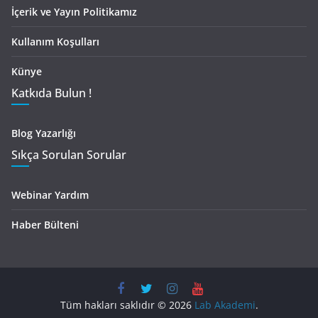
İçerik ve Yayın Politikamız
Kullanım Koşulları
Künye
Katkıda Bulun !
Blog Yazarlığı
Sıkça Sorulan Sorular
Webinar Yardım
Haber Bülteni
Tüm hakları saklıdır © 2026
Lab Akademi
.