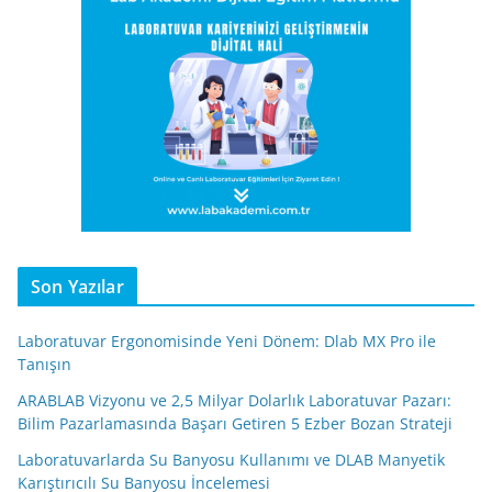
Son Yazılar
Laboratuvar Ergonomisinde Yeni Dönem: Dlab MX Pro ile
Tanışın
ARABLAB Vizyonu ve 2,5 Milyar Dolarlık Laboratuvar Pazarı:
Bilim Pazarlamasında Başarı Getiren 5 Ezber Bozan Strateji
Laboratuvarlarda Su Banyosu Kullanımı ve DLAB Manyetik
Karıştırıcılı Su Banyosu İncelemesi