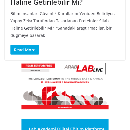
Haline Getirilebilir Mi?
Bilim İnsanları Güvenlik Kurallarını Yeniden Belirliyor:
Yapay Zeka Tarafından Tasarlanan Proteinler Silah
Haline Getirilebilir Mi? “Sahadaki araştırmacılar, bir
düğmeye basarak
Read More