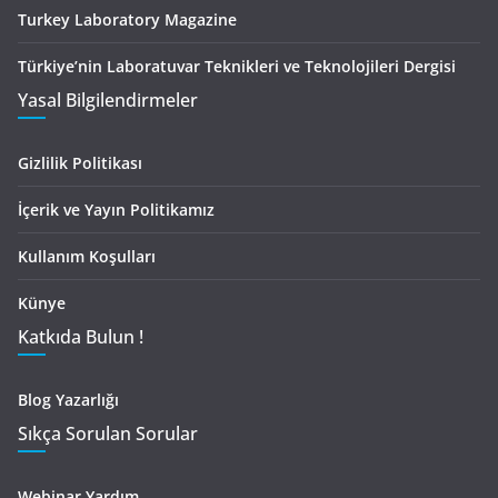
Turkey Laboratory Magazine
Türkiye’nin Laboratuvar Teknikleri ve Teknolojileri Dergisi
Yasal Bilgilendirmeler
Gizlilik Politikası
İçerik ve Yayın Politikamız
Kullanım Koşulları
Künye
Katkıda Bulun !
Blog Yazarlığı
Sıkça Sorulan Sorular
Webinar Yardım