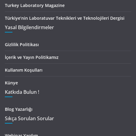
Turkey Laboratory Magazine
Türkiye’nin Laboratuvar Teknikleri ve Teknolojileri Dergisi
Yasal Bilgilendirmeler
Gizlilik Politikası
İçerik ve Yayın Politikamız
Kullanım Koşulları
Künye
Katkıda Bulun !
Blog Yazarlığı
Sıkça Sorulan Sorular
Webinar Yardım