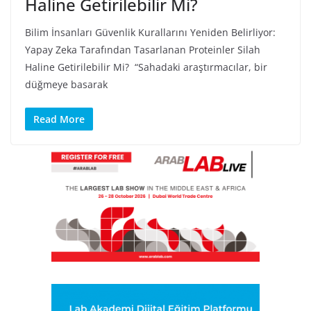
Haline Getirilebilir Mi?
Bilim İnsanları Güvenlik Kurallarını Yeniden Belirliyor:
Yapay Zeka Tarafından Tasarlanan Proteinler Silah
Haline Getirilebilir Mi? “Sahadaki araştırmacılar, bir
düğmeye basarak
Read More