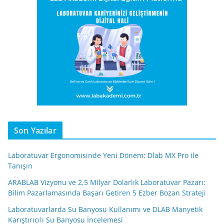
Son Yazılar
Laboratuvar Ergonomisinde Yeni Dönem: Dlab MX Pro ile
Tanışın
ARABLAB Vizyonu ve 2,5 Milyar Dolarlık Laboratuvar Pazarı:
Bilim Pazarlamasında Başarı Getiren 5 Ezber Bozan Strateji
Laboratuvarlarda Su Banyosu Kullanımı ve DLAB Manyetik
Karıştırıcılı Su Banyosu İncelemesi