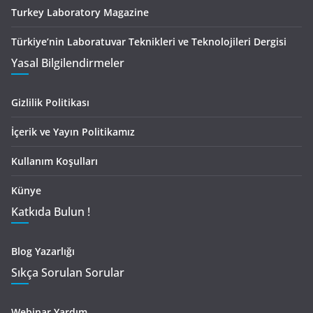
Turkey Laboratory Magazine
Türkiye’nin Laboratuvar Teknikleri ve Teknolojileri Dergisi
Yasal Bilgilendirmeler
Gizlilik Politikası
İçerik ve Yayın Politikamız
Kullanım Koşulları
Künye
Katkıda Bulun !
Blog Yazarlığı
Sıkça Sorulan Sorular
Webinar Yardım