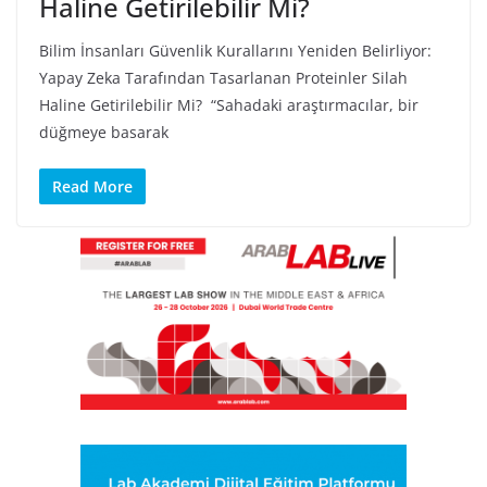
Haline Getirilebilir Mi?
Bilim İnsanları Güvenlik Kurallarını Yeniden Belirliyor:
Yapay Zeka Tarafından Tasarlanan Proteinler Silah
Haline Getirilebilir Mi? “Sahadaki araştırmacılar, bir
düğmeye basarak
Read More