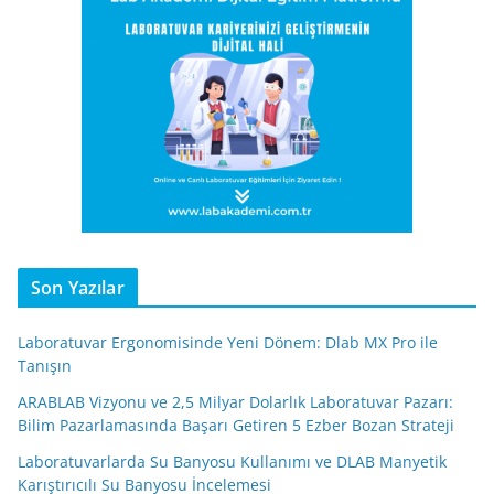
Son Yazılar
Laboratuvar Ergonomisinde Yeni Dönem: Dlab MX Pro ile
Tanışın
ARABLAB Vizyonu ve 2,5 Milyar Dolarlık Laboratuvar Pazarı:
Bilim Pazarlamasında Başarı Getiren 5 Ezber Bozan Strateji
Laboratuvarlarda Su Banyosu Kullanımı ve DLAB Manyetik
Karıştırıcılı Su Banyosu İncelemesi