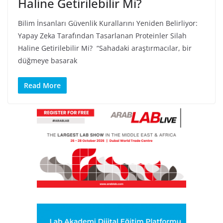
Haline Getirilebilir Mi?
Bilim İnsanları Güvenlik Kurallarını Yeniden Belirliyor:
Yapay Zeka Tarafından Tasarlanan Proteinler Silah
Haline Getirilebilir Mi? “Sahadaki araştırmacılar, bir
düğmeye basarak
Read More