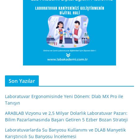
Son Yazılar
Laboratuvar Ergonomisinde Yeni Dönem: Dlab MX Pro ile
Tanışın
ARABLAB Vizyonu ve 2,5 Milyar Dolarlık Laboratuvar Pazarı:
Bilim Pazarlamasında Başarı Getiren 5 Ezber Bozan Strateji
Laboratuvarlarda Su Banyosu Kullanımı ve DLAB Manyetik
Karıştırıcılı Su Banyosu İncelemesi