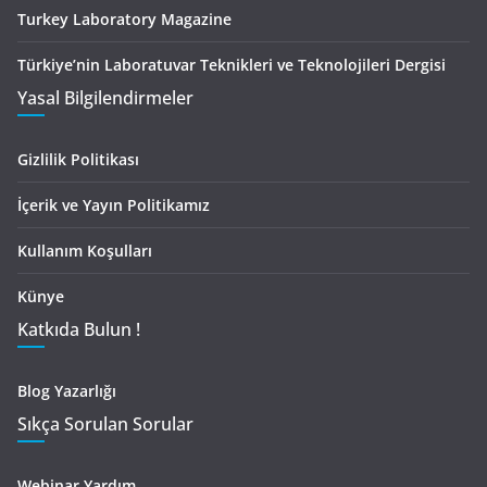
Turkey Laboratory Magazine
Türkiye’nin Laboratuvar Teknikleri ve Teknolojileri Dergisi
Yasal Bilgilendirmeler
Gizlilik Politikası
İçerik ve Yayın Politikamız
Kullanım Koşulları
Künye
Katkıda Bulun !
Blog Yazarlığı
Sıkça Sorulan Sorular
Webinar Yardım