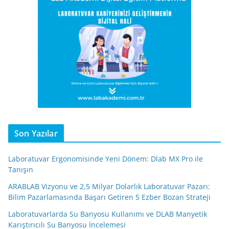
Son Yazılar
Laboratuvar Ergonomisinde Yeni Dönem: Dlab MX Pro ile
Tanışın
ARABLAB Vizyonu ve 2,5 Milyar Dolarlık Laboratuvar Pazarı:
Bilim Pazarlamasında Başarı Getiren 5 Ezber Bozan Strateji
Laboratuvarlarda Su Banyosu Kullanımı ve DLAB Manyetik
Karıştırıcılı Su Banyosu İncelemesi