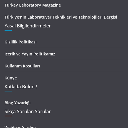
Turkey Laboratory Magazine
Türkiye’nin Laboratuvar Teknikleri ve Teknolojileri Dergisi
Yasal Bilgilendirmeler
Gizlilik Politikası
İçerik ve Yayın Politikamız
Kullanım Koşulları
Künye
Katkıda Bulun !
Blog Yazarlığı
Sıkça Sorulan Sorular
Webinar Yardım