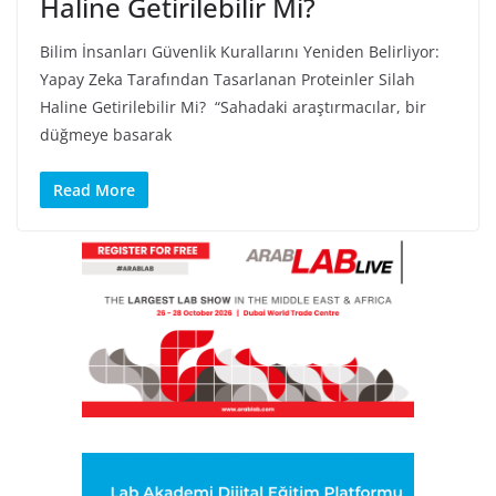
Haline Getirilebilir Mi?
Bilim İnsanları Güvenlik Kurallarını Yeniden Belirliyor:
Yapay Zeka Tarafından Tasarlanan Proteinler Silah
Haline Getirilebilir Mi? “Sahadaki araştırmacılar, bir
düğmeye basarak
Read More