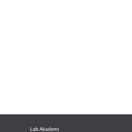
Lab Akademi