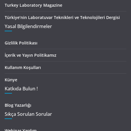
Turkey Laboratory Magazine
Türkiye’nin Laboratuvar Teknikleri ve Teknolojileri Dergisi
Yasal Bilgilendirmeler
Gizlilik Politikası
İçerik ve Yayın Politikamız
Kullanım Koşulları
Künye
Katkıda Bulun !
Blog Yazarlığı
Sıkça Sorulan Sorular
Webinar Yardım