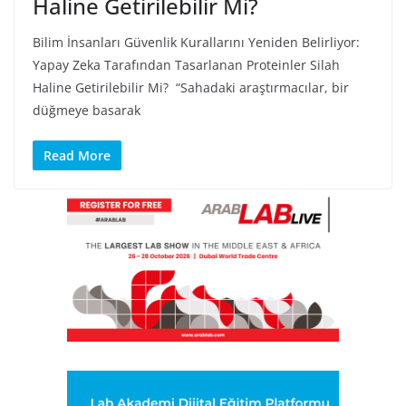
Haline Getirilebilir Mi?
Bilim İnsanları Güvenlik Kurallarını Yeniden Belirliyor:
Yapay Zeka Tarafından Tasarlanan Proteinler Silah
Haline Getirilebilir Mi? “Sahadaki araştırmacılar, bir
düğmeye basarak
Read More