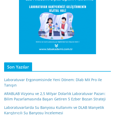
Son Yazılar
Laboratuvar Ergonomisinde Yeni Dönem: Dlab MX Pro ile
Tanışın
ARABLAB Vizyonu ve 2,5 Milyar Dolarlık Laboratuvar Pazarı:
Bilim Pazarlamasında Başarı Getiren 5 Ezber Bozan Strateji
Laboratuvarlarda Su Banyosu Kullanımı ve DLAB Manyetik
Karıştırıcılı Su Banyosu İncelemesi