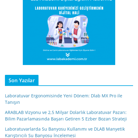
Son Yazılar
Laboratuvar Ergonomisinde Yeni Dönem: Dlab MX Pro ile
Tanışın
ARABLAB Vizyonu ve 2,5 Milyar Dolarlık Laboratuvar Pazarı:
Bilim Pazarlamasında Başarı Getiren 5 Ezber Bozan Strateji
Laboratuvarlarda Su Banyosu Kullanımı ve DLAB Manyetik
Karıştırıcılı Su Banyosu İncelemesi