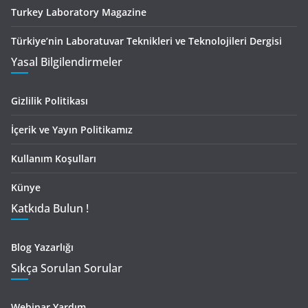
Turkey Laboratory Magazine
Türkiye’nin Laboratuvar Teknikleri ve Teknolojileri Dergisi
Yasal Bilgilendirmeler
Gizlilik Politikası
İçerik ve Yayın Politikamız
Kullanım Koşulları
Künye
Katkıda Bulun !
Blog Yazarlığı
Sıkça Sorulan Sorular
Webinar Yardım