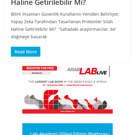
Haline Getirilebilir Mi?
Bilim İnsanları Güvenlik Kurallarını Yeniden Belirliyor:
Yapay Zeka Tarafından Tasarlanan Proteinler Silah
Haline Getirilebilir Mi? “Sahadaki araştırmacılar, bir
düğmeye basarak
Read More