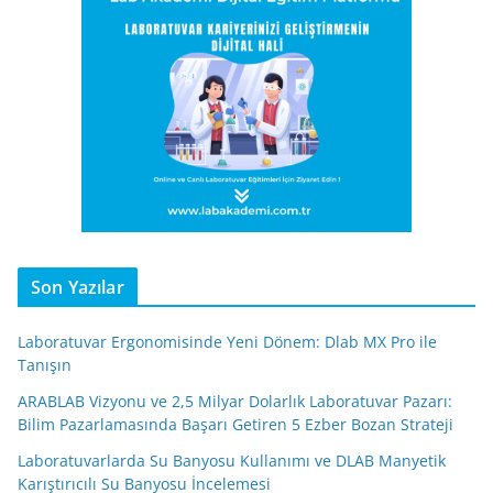
Son Yazılar
Laboratuvar Ergonomisinde Yeni Dönem: Dlab MX Pro ile
Tanışın
ARABLAB Vizyonu ve 2,5 Milyar Dolarlık Laboratuvar Pazarı:
Bilim Pazarlamasında Başarı Getiren 5 Ezber Bozan Strateji
Laboratuvarlarda Su Banyosu Kullanımı ve DLAB Manyetik
Karıştırıcılı Su Banyosu İncelemesi