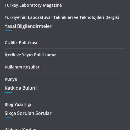
Turkey Laboratory Magazine
Türkiye’nin Laboratuvar Teknikleri ve Teknolojileri Dergisi
Yasal Bilgilendirmeler
Gizlilik Politikası
İçerik ve Yayın Politikamız
Kullanım Koşulları
Künye
Katkıda Bulun !
Blog Yazarlığı
Sıkça Sorulan Sorular
Webinar Yardım