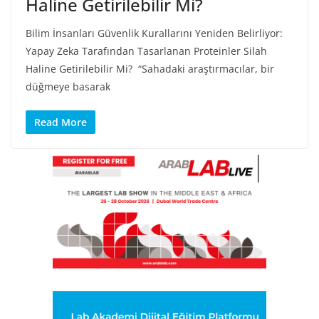
Haline Getirilebilir Mi?
Bilim İnsanları Güvenlik Kurallarını Yeniden Belirliyor:
Yapay Zeka Tarafından Tasarlanan Proteinler Silah
Haline Getirilebilir Mi? “Sahadaki araştırmacılar, bir
düğmeye basarak
Read More