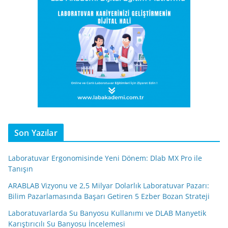
Son Yazılar
Laboratuvar Ergonomisinde Yeni Dönem: Dlab MX Pro ile
Tanışın
ARABLAB Vizyonu ve 2,5 Milyar Dolarlık Laboratuvar Pazarı:
Bilim Pazarlamasında Başarı Getiren 5 Ezber Bozan Strateji
Laboratuvarlarda Su Banyosu Kullanımı ve DLAB Manyetik
Karıştırıcılı Su Banyosu İncelemesi