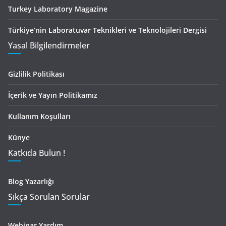
Turkey Laboratory Magazine
Türkiye’nin Laboratuvar Teknikleri ve Teknolojileri Dergisi
Yasal Bilgilendirmeler
Gizlilik Politikası
İçerik ve Yayın Politikamız
Kullanım Koşulları
Künye
Katkıda Bulun !
Blog Yazarlığı
Sıkça Sorulan Sorular
Webinar Yardım