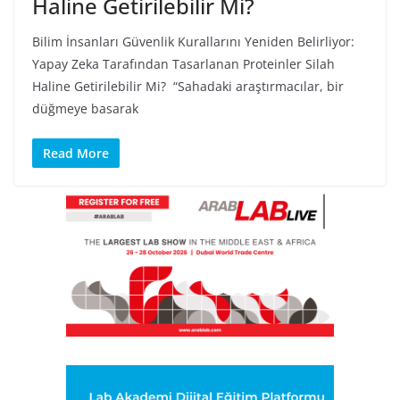
Haline Getirilebilir Mi?
Bilim İnsanları Güvenlik Kurallarını Yeniden Belirliyor:
Yapay Zeka Tarafından Tasarlanan Proteinler Silah
Haline Getirilebilir Mi? “Sahadaki araştırmacılar, bir
düğmeye basarak
Read More