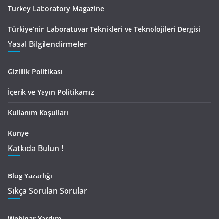
Turkey Laboratory Magazine
Türkiye’nin Laboratuvar Teknikleri ve Teknolojileri Dergisi
Yasal Bilgilendirmeler
Gizlilik Politikası
İçerik ve Yayın Politikamız
Kullanım Koşulları
Künye
Katkıda Bulun !
Blog Yazarlığı
Sıkça Sorulan Sorular
Webinar Yardım