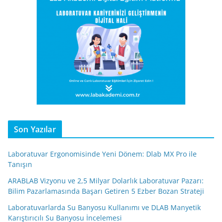
Son Yazılar
Laboratuvar Ergonomisinde Yeni Dönem: Dlab MX Pro ile
Tanışın
ARABLAB Vizyonu ve 2,5 Milyar Dolarlık Laboratuvar Pazarı:
Bilim Pazarlamasında Başarı Getiren 5 Ezber Bozan Strateji
Laboratuvarlarda Su Banyosu Kullanımı ve DLAB Manyetik
Karıştırıcılı Su Banyosu İncelemesi