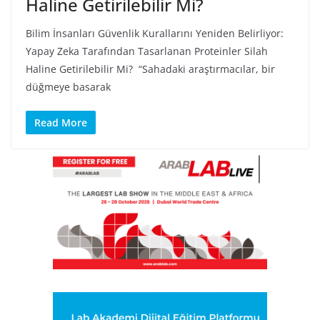
Haline Getirilebilir Mi?
Bilim İnsanları Güvenlik Kurallarını Yeniden Belirliyor:
Yapay Zeka Tarafından Tasarlanan Proteinler Silah
Haline Getirilebilir Mi? “Sahadaki araştırmacılar, bir
düğmeye basarak
Read More