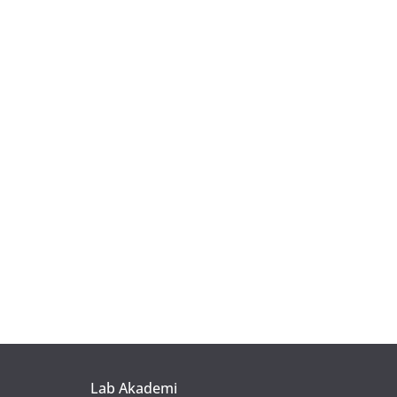
Lab Akademi