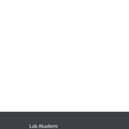
Lab Akademi